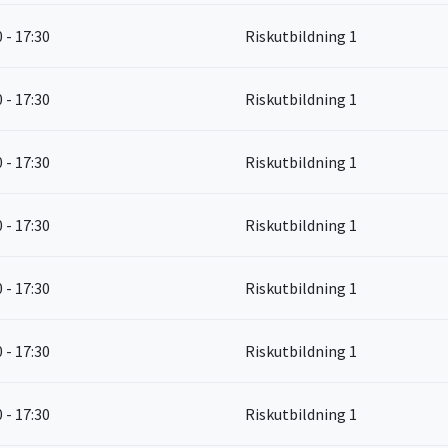
0 - 17:30
Riskutbildning 1
0 - 17:30
Riskutbildning 1
0 - 17:30
Riskutbildning 1
0 - 17:30
Riskutbildning 1
0 - 17:30
Riskutbildning 1
0 - 17:30
Riskutbildning 1
0 - 17:30
Riskutbildning 1