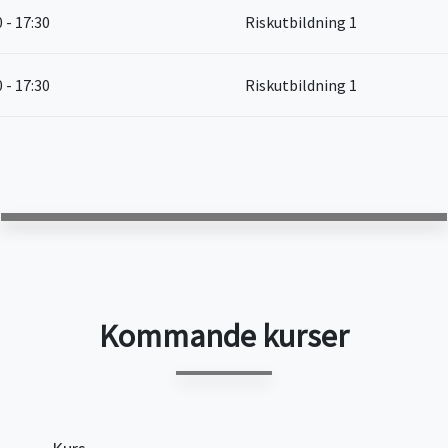
0 - 17:30
Riskutbildning 1
0 - 17:30
Riskutbildning 1
Kommande kurser