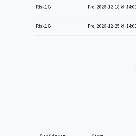
Risk1 B
Fre, 2026-12-18
kl. 14:0
Risk1 B
Fre, 2026-12-25
kl. 14:0