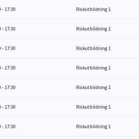
0 - 17:30
Riskutbildning 1
0 - 17:30
Riskutbildning 1
0 - 17:30
Riskutbildning 1
0 - 17:30
Riskutbildning 1
0 - 17:30
Riskutbildning 1
0 - 17:30
Riskutbildning 1
0 - 17:30
Riskutbildning 1