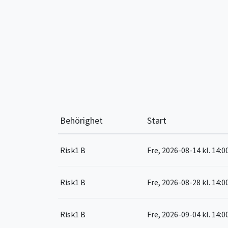
Behörighet
Start
Risk1 B
Fre, 2026-08-14
kl. 14:0
Risk1 B
Fre, 2026-08-28
kl. 14:0
Risk1 B
Fre, 2026-09-04
kl. 14:0