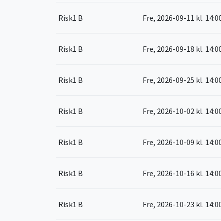
Risk1 B
Fre, 2026-09-11
kl. 14:0
Risk1 B
Fre, 2026-09-18
kl. 14:0
Risk1 B
Fre, 2026-09-25
kl. 14:0
Risk1 B
Fre, 2026-10-02
kl. 14:0
Risk1 B
Fre, 2026-10-09
kl. 14:0
Risk1 B
Fre, 2026-10-16
kl. 14:0
Risk1 B
Fre, 2026-10-23
kl. 14:0