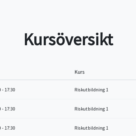
Kursöversikt
Kurs
0 - 17:30
Riskutbildning 1
0 - 17:30
Riskutbildning 1
0 - 17:30
Riskutbildning 1