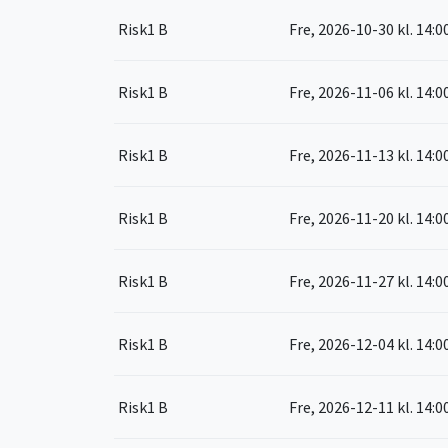
Risk1 B
Fre, 2026-10-30
kl. 14:0
Risk1 B
Fre, 2026-11-06
kl. 14:0
Risk1 B
Fre, 2026-11-13
kl. 14:0
Risk1 B
Fre, 2026-11-20
kl. 14:0
Risk1 B
Fre, 2026-11-27
kl. 14:0
Risk1 B
Fre, 2026-12-04
kl. 14:0
Risk1 B
Fre, 2026-12-11
kl. 14:0